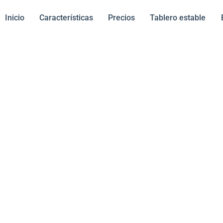
Inicio
Características
Precios
Tablero estable