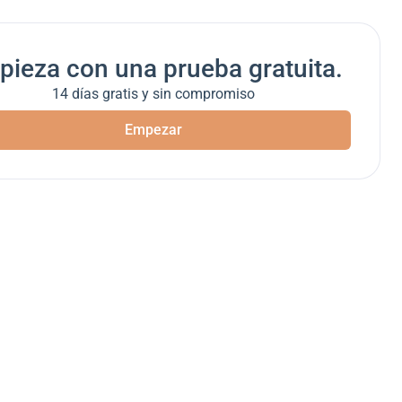
ieza con una prueba gratuita.
14 días gratis y sin compromiso
Empezar