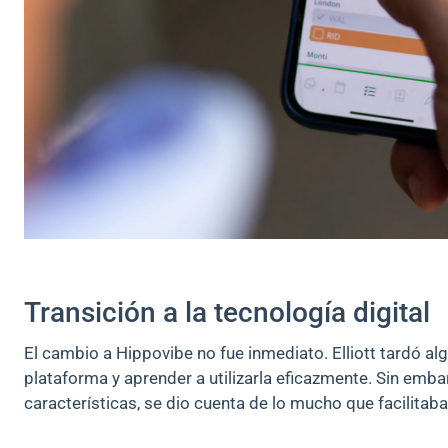
Transición a la tecnología digital
El cambio a Hippovibe no fue inmediato. Elliott tardó a
plataforma y aprender a utilizarla eficazmente. Sin emb
características, se dio cuenta de lo mucho que facilitaba