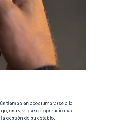
lgún tiempo en acostumbrarse a la
argo, una vez que comprendió sus
 la gestión de su establo.