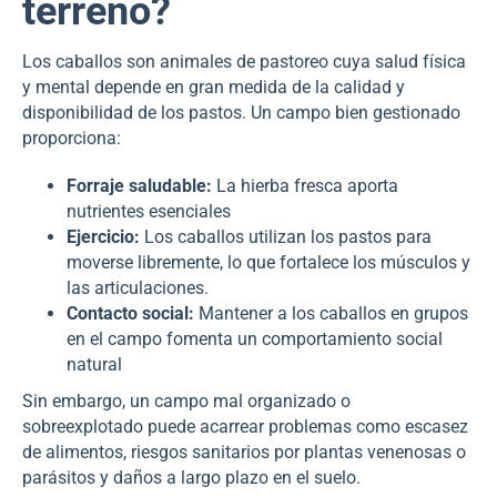
terreno?
Los caballos son animales de pastoreo cuya salud física
y mental depende en gran medida de la calidad y
disponibilidad de los pastos. Un campo bien gestionado
proporciona:
Forraje saludable:
La hierba fresca aporta
nutrientes esenciales
Ejercicio:
Los caballos utilizan los pastos para
moverse libremente, lo que fortalece los músculos y
las articulaciones.
Contacto social:
Mantener a los caballos en grupos
en el campo fomenta un comportamiento social
natural
Sin embargo, un campo mal organizado o
sobreexplotado puede acarrear problemas como escasez
de alimentos, riesgos sanitarios por plantas venenosas o
parásitos y daños a largo plazo en el suelo.