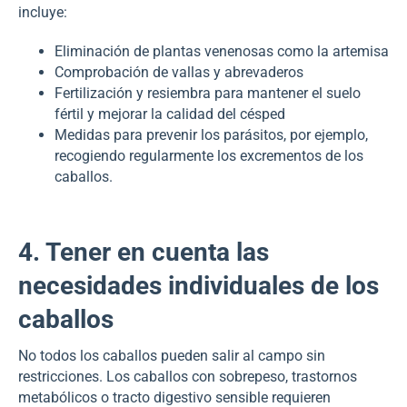
incluye:
Eliminación de plantas venenosas como la artemisa
Comprobación de vallas y abrevaderos
Fertilización y resiembra para mantener el suelo
fértil y mejorar la calidad del césped
Medidas para prevenir los parásitos, por ejemplo,
recogiendo regularmente los excrementos de los
caballos.
4. Tener en cuenta las
necesidades individuales de los
caballos
No todos los caballos pueden salir al campo sin
restricciones. Los caballos con sobrepeso, trastornos
metabólicos o tracto digestivo sensible requieren