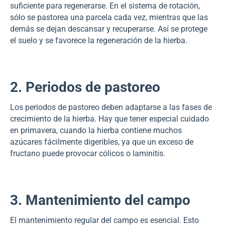
suficiente para regenerarse. En el sistema de rotación,
sólo se pastorea una parcela cada vez, mientras que las
demás se dejan descansar y recuperarse. Así se protege
el suelo y se favorece la regeneración de la hierba.
2. Periodos de pastoreo
Los periodos de pastoreo deben adaptarse a las fases de
crecimiento de la hierba. Hay que tener especial cuidado
en primavera, cuando la hierba contiene muchos
azúcares fácilmente digeribles, ya que un exceso de
fructano puede provocar cólicos o laminitis.
3. Mantenimiento del campo
El mantenimiento regular del campo es esencial. Esto