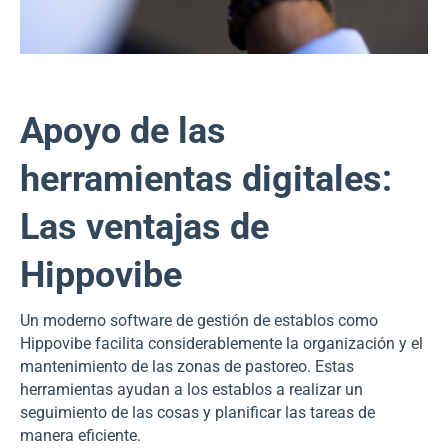
Apoyo de las
herramientas digitales:
Las ventajas de
Hippovibe
Un moderno software de gestión de establos como
Hippovibe facilita considerablemente la organización y el
mantenimiento de las zonas de pastoreo. Estas
herramientas ayudan a los establos a realizar un
seguimiento de las cosas y planificar las tareas de
manera eficiente.