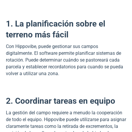
1. La planificación sobre el
terreno más fácil
Con Hippovibe, puede gestionar sus campos
digitalmente. El software permite planificar sistemas de
rotación. Puede determinar cuándo se pastoreará cada
parcela y establecer recordatorios para cuando se pueda
volver a utilizar una zona.
2. Coordinar tareas en equipo
La gestión del campo requiere a menudo la cooperación
de todo el equipo. Hippovibe puede utilizarse para asignar
claramente tareas como la retirada de excrementos, la