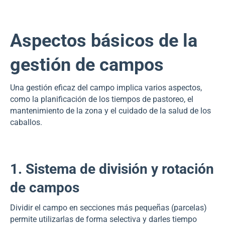
Aspectos básicos de la
gestión de campos
Una gestión eficaz del campo implica varios aspectos,
como la planificación de los tiempos de pastoreo, el
mantenimiento de la zona y el cuidado de la salud de los
caballos.
1. Sistema de división y rotación
de campos
Dividir el campo en secciones más pequeñas (parcelas)
permite utilizarlas de forma selectiva y darles tiempo