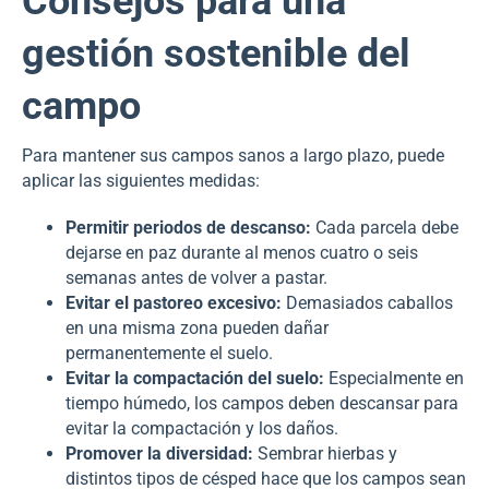
Consejos para una
gestión sostenible del
campo
Para mantener sus campos sanos a largo plazo, puede
aplicar las siguientes medidas:
Permitir periodos de descanso:
Cada parcela debe
dejarse en paz durante al menos cuatro o seis
semanas antes de volver a pastar.
Evitar el pastoreo excesivo:
Demasiados caballos
en una misma zona pueden dañar
permanentemente el suelo.
Evitar la compactación del suelo:
Especialmente en
tiempo húmedo, los campos deben descansar para
evitar la compactación y los daños.
Promover la diversidad:
Sembrar hierbas y
distintos tipos de césped hace que los campos sean