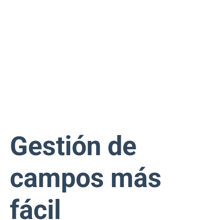
Gestión de
campos más
fácil