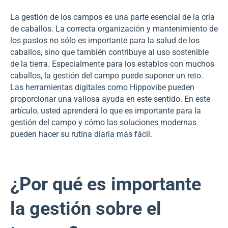
La gestión de los campos es una parte esencial de la cría
de caballos. La correcta organización y mantenimiento de
los pastos no sólo es importante para la salud de los
caballos, sino que también contribuye al uso sostenible
de la tierra. Especialmente para los establos con muchos
caballos, la gestión del campo puede suponer un reto.
Las herramientas digitales como Hippovibe pueden
proporcionar una valiosa ayuda en este sentido. En este
artículo, usted aprenderá lo que es importante para la
gestión del campo y cómo las soluciones modernas
pueden hacer su rutina diaria más fácil.
¿Por qué es importante
la gestión sobre el