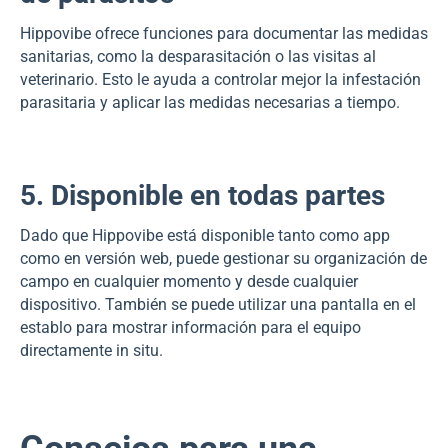
Hippovibe ofrece funciones para documentar las medidas
sanitarias, como la desparasitación o las visitas al
veterinario. Esto le ayuda a controlar mejor la infestación
parasitaria y aplicar las medidas necesarias a tiempo.
5. Disponible en todas partes
Dado que Hippovibe está disponible tanto como app
como en versión web, puede gestionar su organización de
campo en cualquier momento y desde cualquier
dispositivo. También se puede utilizar una pantalla en el
establo para mostrar información para el equipo
directamente in situ.