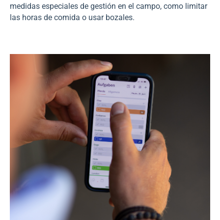
medidas especiales de gestión en el campo, como limitar
las horas de comida o usar bozales.