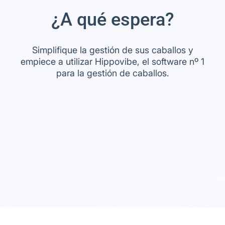
¿A qué espera?
Simplifique la gestión de sus caballos y
empiece a utilizar Hippovibe, el software nº 1
para la gestión de caballos.