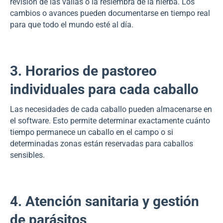
revisión de las vallas o la resiembra de la hierba. Los
cambios o avances pueden documentarse en tiempo real
para que todo el mundo esté al día.
3. Horarios de pastoreo
individuales para cada caballo
Las necesidades de cada caballo pueden almacenarse en
el software. Esto permite determinar exactamente cuánto
tiempo permanece un caballo en el campo o si
determinadas zonas están reservadas para caballos
sensibles.
4. Atención sanitaria y gestión
de parásitos