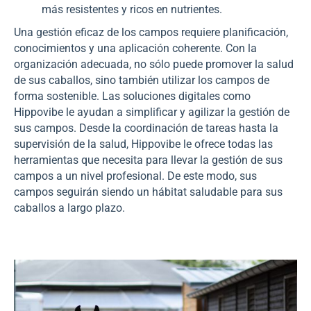
más resistentes y ricos en nutrientes.
Una gestión eficaz de los campos requiere planificación,
conocimientos y una aplicación coherente. Con la
organización adecuada, no sólo puede promover la salud
de sus caballos, sino también utilizar los campos de
forma sostenible. Las soluciones digitales como
Hippovibe le ayudan a simplificar y agilizar la gestión de
sus campos. Desde la coordinación de tareas hasta la
supervisión de la salud, Hippovibe le ofrece todas las
herramientas que necesita para llevar la gestión de sus
campos a un nivel profesional. De este modo, sus
campos seguirán siendo un hábitat saludable para sus
caballos a largo plazo.