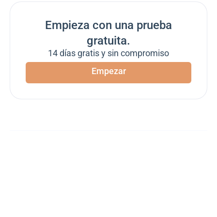
Empieza con una prueba
gratuita.
14 días gratis y sin compromiso
Empezar