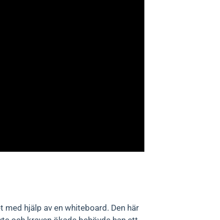
llet med hjälp av en whiteboard. Den här