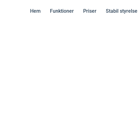
Hem
Funktioner
Priser
Stabil styrelse