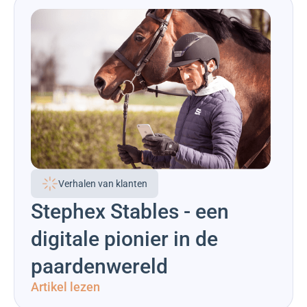
Verhalen van klanten
Stephex Stables - een
digitale pionier in de
paardenwereld
Artikel lezen