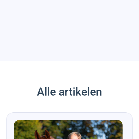
Alle artikelen