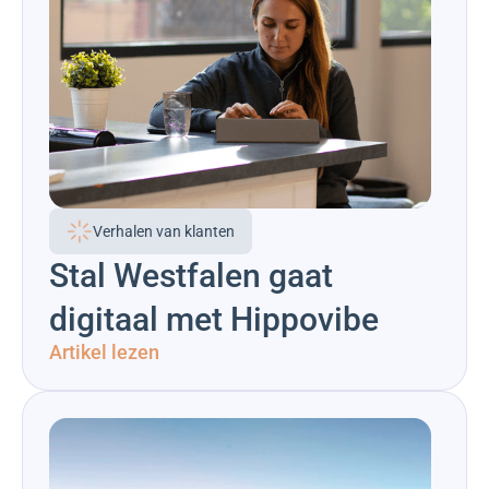
Verhalen van klanten
Stal Westfalen gaat
digitaal met Hippovibe
Artikel lezen