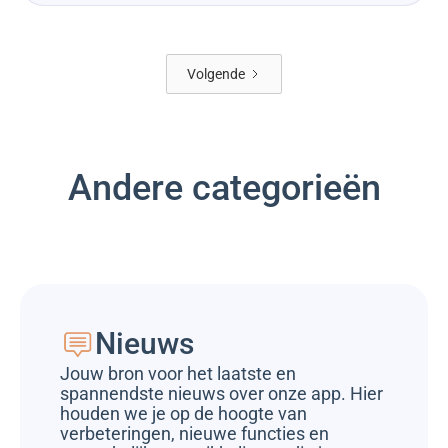
Volgende
Andere categorieën
Nieuws
Jouw bron voor het laatste en
spannendste nieuws over onze app. Hier
houden we je op de hoogte van
verbeteringen, nieuwe functies en