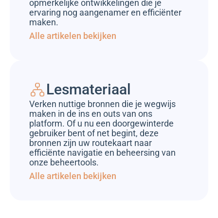
opmerkelijke ontwikkelingen die je
ervaring nog aangenamer en efficiënter
maken.
Alle artikelen bekijken
Lesmateriaal
Verken nuttige bronnen die je wegwijs
maken in de ins en outs van ons
platform. Of u nu een doorgewinterde
gebruiker bent of net begint, deze
bronnen zijn uw routekaart naar
efficiënte navigatie en beheersing van
onze beheertools.
Alle artikelen bekijken