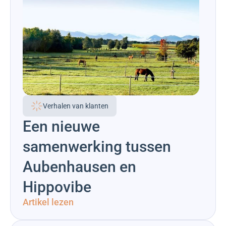
Verhalen van klanten
Een nieuwe
samenwerking tussen
Aubenhausen en
Hippovibe
Artikel lezen