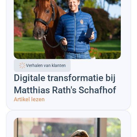
Verhalen van klanten
Digitale transformatie bij
Matthias Rath's Schafhof
Artikel lezen