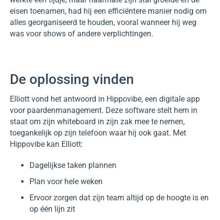
eisen toenamen, had hij een efficiëntere manier nodig om
alles georganiseerd te houden, vooral wanneer hij weg
was voor shows of andere verplichtingen.
De oplossing vinden
Elliott vond het antwoord in Hippovibe, een digitale app
voor paardenmanagement. Deze software stelt hem in
staat om zijn whiteboard in zijn zak mee te nemen,
toegankelijk op zijn telefoon waar hij ook gaat. Met
Hippovibe kan Elliott:
Dagelijkse taken plannen
Plan voor hele weken
Ervoor zorgen dat zijn team altijd op de hoogte is en
op één lijn zit