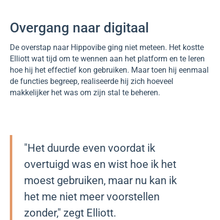
Overgang naar digitaal
De overstap naar Hippovibe ging niet meteen. Het kostte
Elliott wat tijd om te wennen aan het platform en te leren
hoe hij het effectief kon gebruiken. Maar toen hij eenmaal
de functies begreep, realiseerde hij zich hoeveel
makkelijker het was om zijn stal te beheren.
"Het duurde even voordat ik
overtuigd was en wist hoe ik het
moest gebruiken, maar nu kan ik
het me niet meer voorstellen
zonder," zegt Elliott.