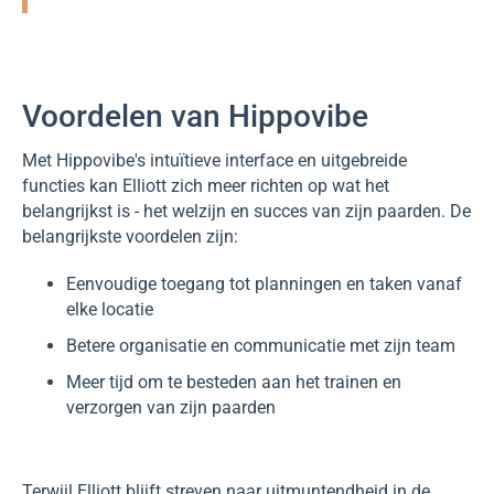
Voordelen van Hippovibe
Met Hippovibe's intuïtieve interface en uitgebreide
functies kan Elliott zich meer richten op wat het
belangrijkst is - het welzijn en succes van zijn paarden. De
belangrijkste voordelen zijn:
Eenvoudige toegang tot planningen en taken vanaf
elke locatie
Betere organisatie en communicatie met zijn team
Meer tijd om te besteden aan het trainen en
verzorgen van zijn paarden
Terwijl Elliott blijft streven naar uitmuntendheid in de