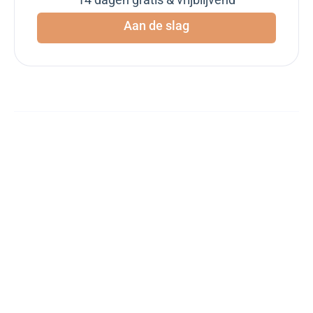
Aan de slag