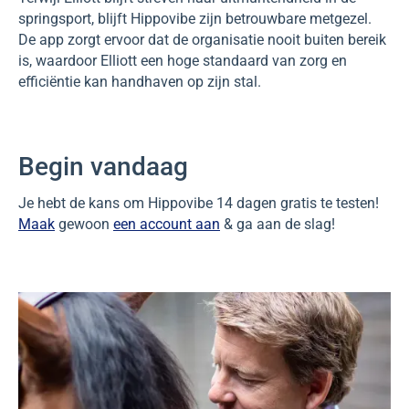
springsport, blijft Hippovibe zijn betrouwbare metgezel.
De app zorgt ervoor dat de organisatie nooit buiten bereik
is, waardoor Elliott een hoge standaard van zorg en
efficiëntie kan handhaven op zijn stal.
Begin vandaag
Je hebt de kans om Hippovibe 14 dagen gratis te testen!
Maak
gewoon
een account aan
& ga aan de slag!