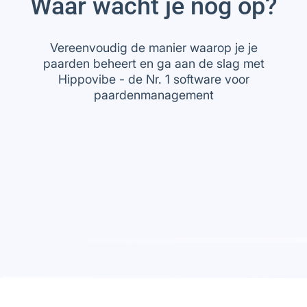
Waar wacht je nog op?
Vereenvoudig de manier waarop je je
paarden beheert en ga aan de slag met
Hippovibe - de Nr. 1 software voor
paardenmanagement