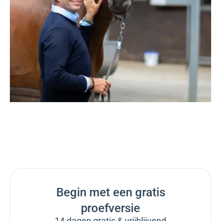
Begin met een gratis
proefversie
14 dagen gratis & vrijblijvend