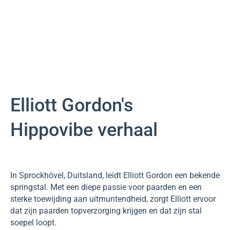
Elliott Gordon's
Hippovibe verhaal
In Sprockhövel, Duitsland, leidt Elliott Gordon een bekende
springstal. Met een diepe passie voor paarden en een
sterke toewijding aan uitmuntendheid, zorgt Elliott ervoor
dat zijn paarden topverzorging krijgen en dat zijn stal
soepel loopt.