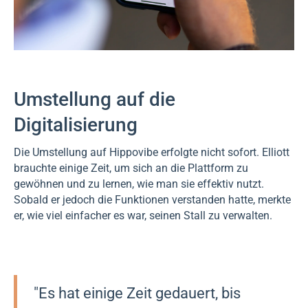
Umstellung auf die
Digitalisierung
Die Umstellung auf Hippovibe erfolgte nicht sofort. Elliott
brauchte einige Zeit, um sich an die Plattform zu
gewöhnen und zu lernen, wie man sie effektiv nutzt.
Sobald er jedoch die Funktionen verstanden hatte, merkte
er, wie viel einfacher es war, seinen Stall zu verwalten.
"Es hat einige Zeit gedauert, bis