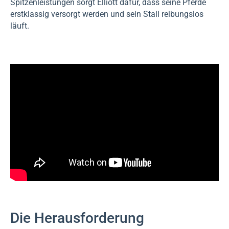
Spitzenleistungen sorgt Elliott dafür, dass seine Pferde
erstklassig versorgt werden und sein Stall reibungslos
läuft.
Die Herausforderung