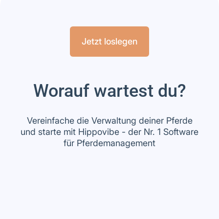
Jetzt loslegen
Worauf wartest du?
Vereinfache die Verwaltung deiner Pferde
und starte mit Hippovibe - der Nr. 1 Software
für Pferdemanagement