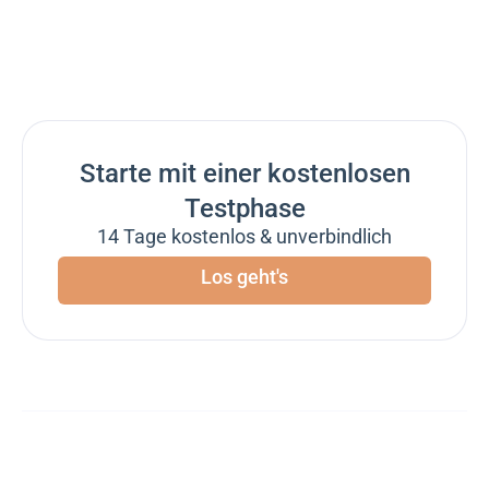
Starte mit einer kostenlosen
Testphase
14 Tage kostenlos & unverbindlich
Los geht's