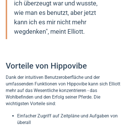
ich überzeugt war und wusste,
wie man es benutzt, aber jetzt
kann ich es mir nicht mehr
wegdenken", meint Elliott.
Vorteile von Hippovibe
Dank der intuitiven Benutzeroberfläche und der
umfassenden Funktionen von Hippovibe kann sich Elliott
mehr auf das Wesentliche konzentrieren - das
Wohlbefinden und den Erfolg seiner Pferde. Die
wichtigsten Vorteile sind:
Einfacher Zugriff auf Zeitpläne und Aufgaben von
überall