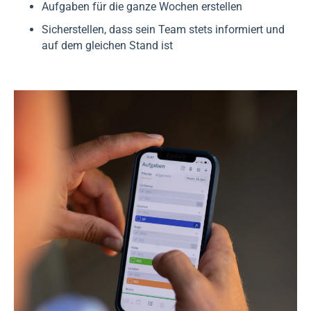
Aufgaben für die ganze Wochen erstellen
Sicherstellen, dass sein Team stets informiert und
auf dem gleichen Stand ist