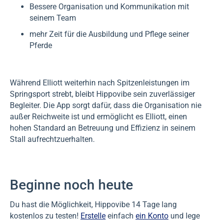
Bessere Organisation und Kommunikation mit
seinem Team
mehr Zeit für die Ausbildung und Pflege seiner
Pferde
Während Elliott weiterhin nach Spitzenleistungen im
Springsport strebt, bleibt Hippovibe sein zuverlässiger
Begleiter. Die App sorgt dafür, dass die Organisation nie
außer Reichweite ist und ermöglicht es Elliott, einen
hohen Standard an Betreuung und Effizienz in seinem
Stall aufrechtzuerhalten.
Beginne noch heute
Du hast die Möglichkeit, Hippovibe 14 Tage lang
kostenlos zu testen!
Erstelle
einfach
ein Konto
und lege