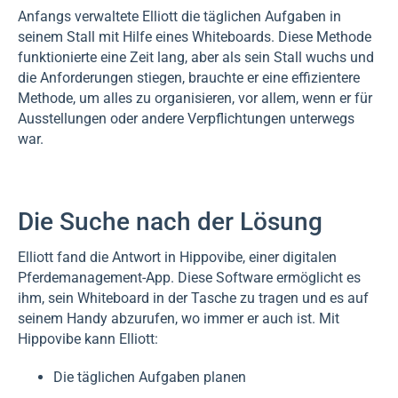
Anfangs verwaltete Elliott die täglichen Aufgaben in
seinem Stall mit Hilfe eines Whiteboards. Diese Methode
funktionierte eine Zeit lang, aber als sein Stall wuchs und
die Anforderungen stiegen, brauchte er eine effizientere
Methode, um alles zu organisieren, vor allem, wenn er für
Ausstellungen oder andere Verpflichtungen unterwegs
war.
Die Suche nach der Lösung
Elliott fand die Antwort in Hippovibe, einer digitalen
Pferdemanagement-App. Diese Software ermöglicht es
ihm, sein Whiteboard in der Tasche zu tragen und es auf
seinem Handy abzurufen, wo immer er auch ist. Mit
Hippovibe kann Elliott:
Die täglichen Aufgaben planen