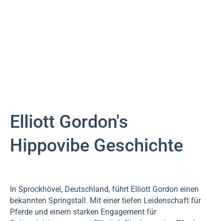
Elliott Gordon's
Hippovibe Geschichte
In Sprockhövel, Deutschland, führt Elliott Gordon einen
bekannten Springstall. Mit einer tiefen Leidenschaft für
Pferde und einem starken Engagement für