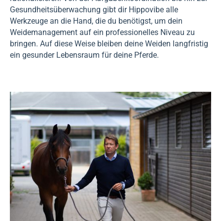
Gesundheitsüberwachung gibt dir Hippovibe alle
Werkzeuge an die Hand, die du benötigst, um dein
Weidemanagement auf ein professionelles Niveau zu
bringen. Auf diese Weise bleiben deine Weiden langfristig
ein gesunder Lebensraum für deine Pferde.