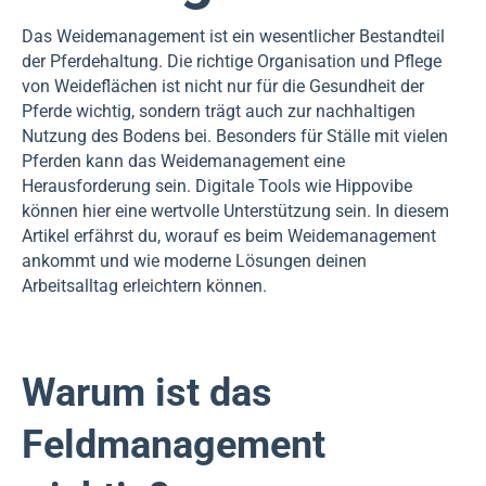
Das Weidemanagement ist ein wesentlicher Bestandteil
der Pferdehaltung. Die richtige Organisation und Pflege
von Weideflächen ist nicht nur für die Gesundheit der
Pferde wichtig, sondern trägt auch zur nachhaltigen
Nutzung des Bodens bei. Besonders für Ställe mit vielen
Pferden kann das Weidemanagement eine
Herausforderung sein. Digitale Tools wie Hippovibe
können hier eine wertvolle Unterstützung sein. In diesem
Artikel erfährst du, worauf es beim Weidemanagement
ankommt und wie moderne Lösungen deinen
Arbeitsalltag erleichtern können.
Warum ist das
Feldmanagement