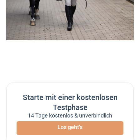
Starte mit einer kostenlosen
Testphase
14 Tage kostenlos & unverbindlich
Los geht's