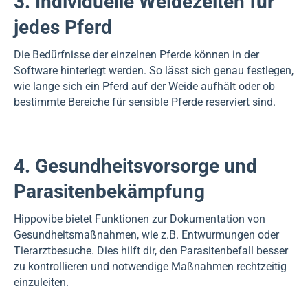
3. Individuelle Weidezeiten für
jedes Pferd
Die Bedürfnisse der einzelnen Pferde können in der
Software hinterlegt werden. So lässt sich genau festlegen,
wie lange sich ein Pferd auf der Weide aufhält oder ob
bestimmte Bereiche für sensible Pferde reserviert sind.
4. Gesundheitsvorsorge und
Parasitenbekämpfung
Hippovibe bietet Funktionen zur Dokumentation von
Gesundheitsmaßnahmen, wie z.B. Entwurmungen oder
Tierarztbesuche. Dies hilft dir, den Parasitenbefall besser
zu kontrollieren und notwendige Maßnahmen rechtzeitig
einzuleiten.