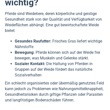
wichtig?
Pferde sind Weidetiere, deren körperliche und geistige
Gesundheit stark von der Qualität und Verfügbarkeit von
Weideflächen abhängt. Eine gut bewirtschaftete Weide
bietet:
Gesundes Raufutter:
Frisches Gras liefert wichtige
Nährstoffe
Bewegung:
Pferde können sich auf der Weide frei
bewegen, was Muskeln und Gelenke stärkt.
Sozialer Kontakt:
Die Haltung von Pferden in
Gruppen auf der Weide fördert das natürliche
Sozialverhalten
Ein schlecht organisiertes oder übermäßig genutztes Feld
kann jedoch zu Problemen wie Nahrungsmittelknappheit,
Gesundheitsrisiken durch giftige Pflanzen oder Parasiten
und langfristigen Bodenschäden führen.