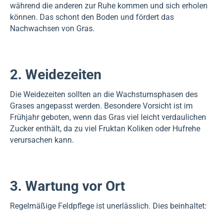
während die anderen zur Ruhe kommen und sich erholen
können. Das schont den Boden und fördert das
Nachwachsen von Gras.
2. Weidezeiten
Die Weidezeiten sollten an die Wachstumsphasen des
Grases angepasst werden. Besondere Vorsicht ist im
Frühjahr geboten, wenn das Gras viel leicht verdaulichen
Zucker enthält, da zu viel Fruktan Koliken oder Hufrehe
verursachen kann.
3. Wartung vor Ort
Regelmäßige Feldpflege ist unerlässlich. Dies beinhaltet: