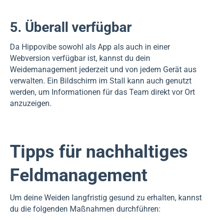
5. Überall verfügbar
Da Hippovibe sowohl als App als auch in einer
Webversion verfügbar ist, kannst du dein
Weidemanagement jederzeit und von jedem Gerät aus
verwalten. Ein Bildschirm im Stall kann auch genutzt
werden, um Informationen für das Team direkt vor Ort
anzuzeigen.
Tipps für nachhaltiges
Feldmanagement
Um deine Weiden langfristig gesund zu erhalten, kannst
du die folgenden Maßnahmen durchführen: