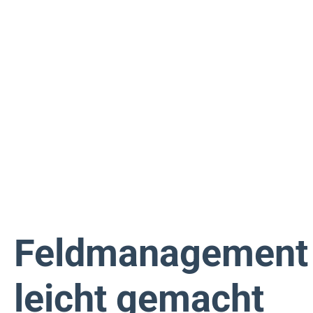
Feldmanagement
leicht gemacht