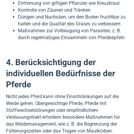
Entfernung von giftigen Pflanzen wie Kreuzkraut
Kontrolle von Zäunen und Tränken
Düngen und Nachsäen, um den Boden fruchtbar zu
halten und die Qualität des Grases zu verbessern
Maßnahmen zur Vorbeugung von Parasiten, z. B.
durch regelmäßiges Einsammeln von Pferdeäpfeln
4. Berücksichtigung der
individuellen Bedürfnisse der
Pferde
Nicht jedes Pferd kann ohne Einschränkungen auf die
Weide gehen. Übergewichtige Pferde, Pferde mit
Stoffwechselstörungen oder empfindlichem
Verdauungstrakt erfordern besondere Maßnahmen für
das Weidemanagement, wie z. B. die Begrenzung der
Fütterungszeiten oder das Tragen von Maulkörben.