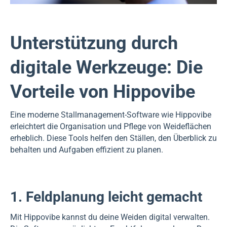
Unterstützung durch
digitale Werkzeuge: Die
Vorteile von Hippovibe
Eine moderne Stallmanagement-Software wie Hippovibe
erleichtert die Organisation und Pflege von Weideflächen
erheblich. Diese Tools helfen den Ställen, den Überblick zu
behalten und Aufgaben effizient zu planen.
1. Feldplanung leicht gemacht
Mit Hippovibe kannst du deine Weiden digital verwalten.