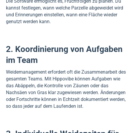
Die Software ermöglicht es, Fruchtfolgen zu planen. Du
kannst festlegen, wann welche Parzelle abgeweidet wird
und Erinnerungen einstellen, wann eine Fläche wieder
genutzt werden kann.
2. Koordinierung von Aufgaben
im Team
Weidemanagement erfordert oft die Zusammenarbeit des
gesamten Teams. Mit Hippovibe können Aufgaben wie
das Abäppeln, die Kontrolle von Zäunen oder das
Nachsäen von Gras klar zugewiesen werden. Änderungen
oder Fortschritte können in Echtzeit dokumentiert werden,
so dass jeder auf dem Laufenden ist.