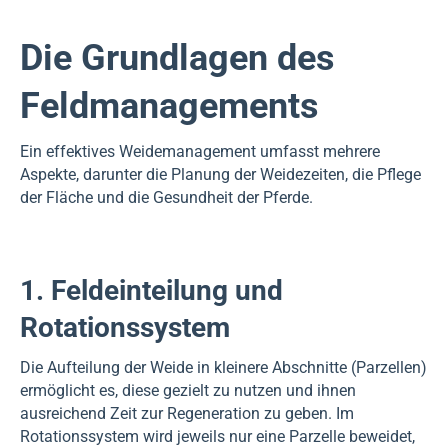
Die Grundlagen des
Feldmanagements
Ein effektives Weidemanagement umfasst mehrere
Aspekte, darunter die Planung der Weidezeiten, die Pflege
der Fläche und die Gesundheit der Pferde.
1. Feldeinteilung und
Rotationssystem
Die Aufteilung der Weide in kleinere Abschnitte (Parzellen)
ermöglicht es, diese gezielt zu nutzen und ihnen
ausreichend Zeit zur Regeneration zu geben. Im
Rotationssystem wird jeweils nur eine Parzelle beweidet,